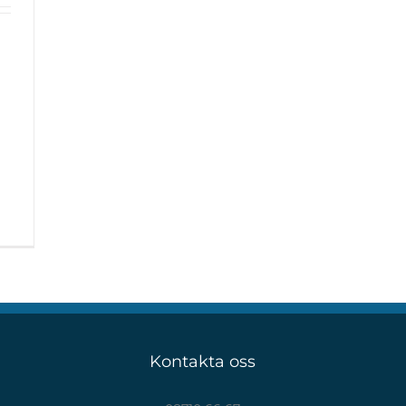
Kontakta oss