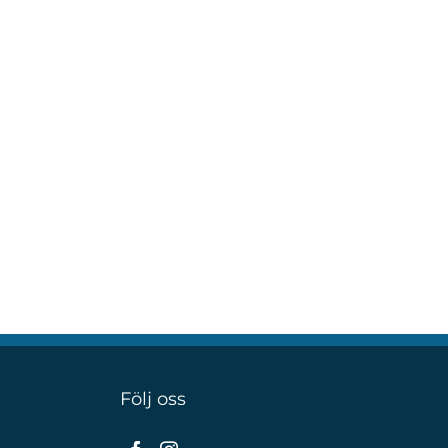
Följ oss